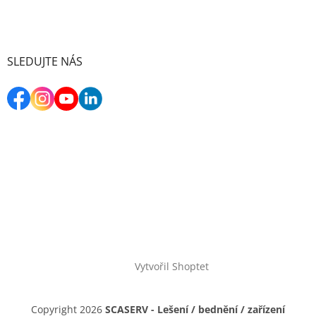
SLEDUJTE NÁS
Vytvořil Shoptet
Copyright 2026
SCASERV - Lešení / bednění / zařízení