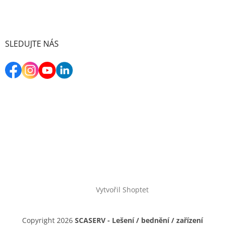
SLEDUJTE NÁS
Vytvořil Shoptet
Copyright 2026
SCASERV - Lešení / bednění / zařízení