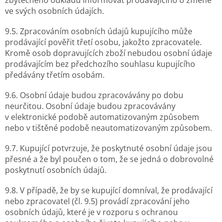
ve svých osobních údajích.
9.5. Zpracováním osobních údajů kupujícího může
prodávající pověřit třetí osobu, jakožto zpracovatele.
Kromě osob dopravujících zboží nebudou osobní údaje
prodávajícím bez předchozího souhlasu kupujícího
předávány třetím osobám.
9.6. Osobní údaje budou zpracovávány po dobu
neurčitou. Osobní údaje budou zpracovávány
v elektronické podobě automatizovaným způsobem
nebo v tištěné podobě neautomatizovaným způsobem.
9.7. Kupující potvrzuje, že poskytnuté osobní údaje jsou
přesné a že byl poučen o tom, že se jedná o dobrovolné
poskytnutí osobních údajů.
9.8. V případě, že by se kupující domníval, že prodávající
nebo zpracovatel (čl. 9.5) provádí zpracování jeho
osobních údajů, které je v rozporu s ochranou