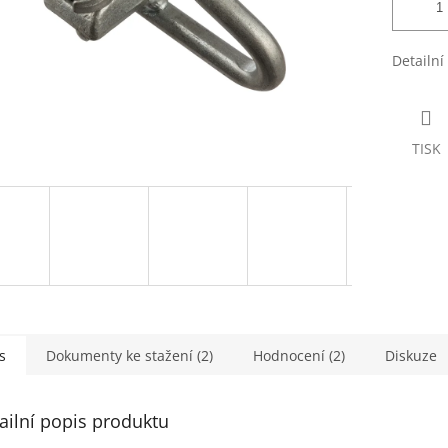
Detailní
TISK
s
Dokumenty ke stažení (2)
Hodnocení (2)
Diskuze
ailní popis produktu