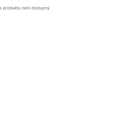
s produktu není dostupný