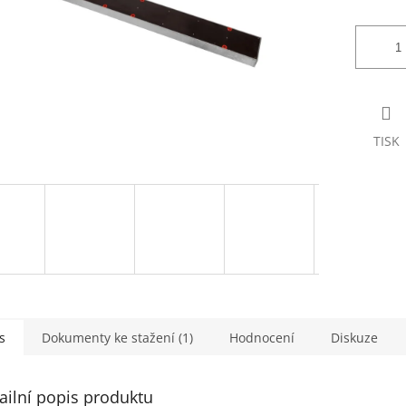
TISK
s
Dokumenty ke stažení (1)
Hodnocení
Diskuze
ailní popis produktu