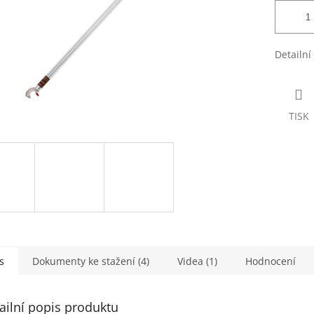
Detailní
TISK
s
Dokumenty ke stažení (4)
Videa (1)
Hodnocení
ailní popis produktu