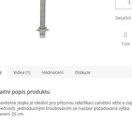
Detailní
TISK
s
Videa (1)
Hodnocení
Diskuze
ailní popis produktu
avitelná stojka je ideální pro přesnou rektifikaci založení věže a zv
ečnosti. Jednoduchým šroubováním se nastaví požadovaná výška.
avení 25 cm.