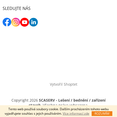
SLEDUJTE NÁS
Vytvořil Shoptet
Copyright 2026
SCASERV - Lešení / bednění / zařízení
staveb
. Všechna práva vyhrazena.
Tento web používá soubory cookie. Dalším procházením tohoto webu
vyjadřujete souhlas s jejich používáním.
Více informací zde
ROZUMÍM