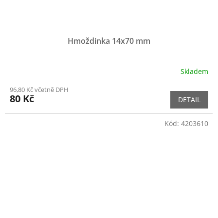
Hmoždinka 14x70 mm
Skladem
96,80 Kč včetně DPH
80 Kč
DETAIL
Kód:
4203610