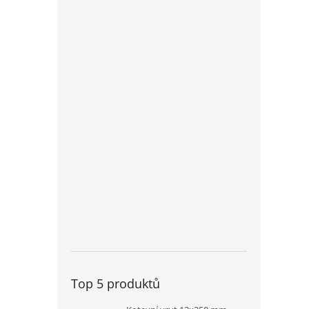
Top 5 produktů