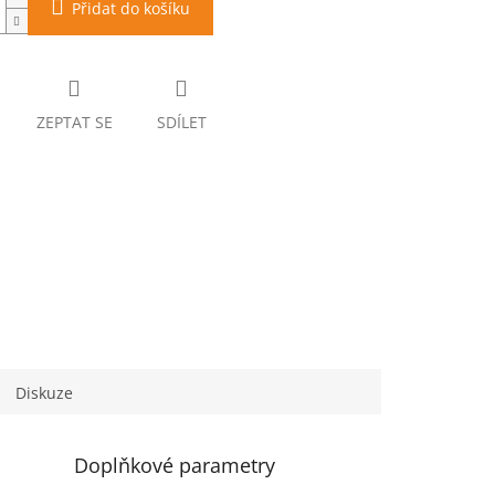
Přidat do košíku
ZEPTAT SE
SDÍLET
Diskuze
Doplňkové parametry