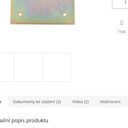
TISK
s
Dokumenty ke stažení (2)
Videa (2)
Hodnocení
ailní popis produktu