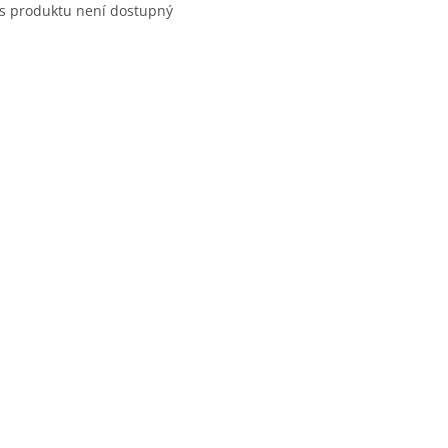
s produktu není dostupný